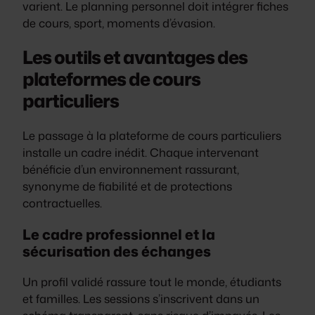
varient. Le planning personnel doit intégrer fiches
de cours, sport, moments d’évasion.
Les outils et avantages des
plateformes de cours
particuliers
Le passage à la plateforme de cours particuliers
installe un cadre inédit. Chaque intervenant
bénéficie d’un environnement rassurant,
synonyme de fiabilité et de protections
contractuelles.
Le cadre professionnel et la
sécurisation des échanges
Un profil validé rassure tout le monde, étudiants
et familles. Les sessions s’inscrivent dans un