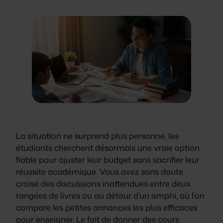
La situation ne surprend plus personne, les
étudiants cherchent désormais une vraie option
fiable pour ajuster leur budget sans sacrifier leur
réussite académique. Vous avez sans doute
croisé des discussions inattendues entre deux
rangées de livres ou au détour d’un amphi, où l’on
compare les petites annonces les plus efficaces
pour enseigner. Le fait de donner des cours