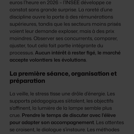
euros l’heure en 2026 – l’INSEE développe ce
constat sans grande surprise. La rareté d’une
discipline ouvre la porte à des rémunérations
supérieures, tandis que les secteurs moins prisés
voient leur demande exploser, mais à des prix
moindres. Observer ses concurrents, comparer,
ajuster, tout cela fait partie intégrante du
processus.
Aucun intérêt à rester figé, le marché
accepte volontiers les évolutions
.
La première séance, organisation et
préparation
La veille, le stress tisse une drôle d’énergie. Les
supports pédagogiques s’étalent, les objectifs
s’affinent, la lumière de la lampe semble plus
crue.
Prendre le temps de discuter avec l’élève
pour adapter son accompagnement
. Les attentes
se croisent, le dialogue s’instaure. Les méthodes