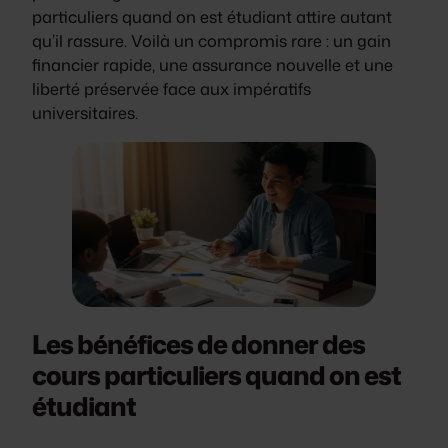
particuliers quand on est étudiant attire autant
qu’il rassure. Voilà un compromis rare : un gain
financier rapide, une assurance nouvelle et une
liberté préservée face aux impératifs
universitaires.
Les bénéfices de donner des
cours particuliers quand on est
étudiant