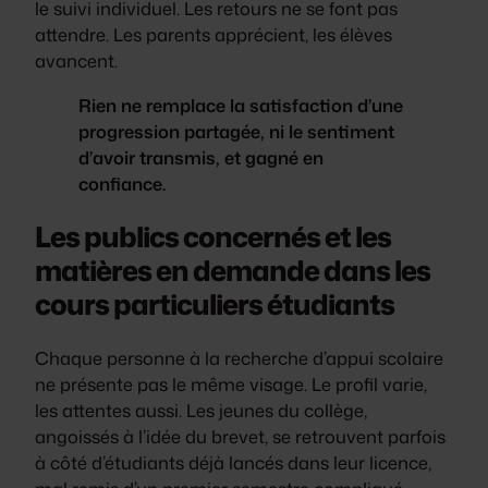
le suivi individuel. Les retours ne se font pas
attendre. Les parents apprécient, les élèves
avancent.
Rien ne remplace la satisfaction d’une
progression partagée, ni le sentiment
d’avoir transmis, et gagné en
confiance.
Les publics concernés et les
matières en demande dans les
cours particuliers étudiants
Chaque personne à la recherche d’appui scolaire
ne présente pas le même visage. Le profil varie,
les attentes aussi. Les jeunes du collège,
angoissés à l’idée du brevet, se retrouvent parfois
à côté d’étudiants déjà lancés dans leur licence,