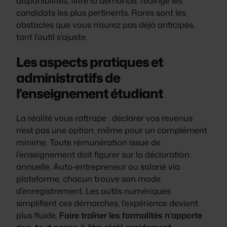
disponibilités, filtre la demande, redirige les
candidats les plus pertinents
. Rares sont les
obstacles que vous n’aurez pas déjà anticipés,
tant l’outil s’ajuste.
Les aspects pratiques et
administratifs de
l’enseignement étudiant
La réalité vous rattrape : déclarer vos revenus
n’est pas une option, même pour un complément
minime. Toute rémunération issue de
l’enseignement doit figurer sur la déclaration
annuelle. Auto-entrepreneur ou salarié via
plateforme, chacun trouve son mode
d’enregistrement. Les outils numériques
simplifient ces démarches, l’expérience devient
plus fluide.
Faire traîner les formalités n’apporte