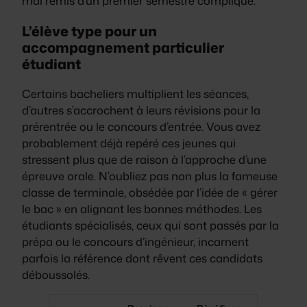
mal remis d’un premier semestre compliqué.
L’élève type pour un
accompagnement particulier
étudiant
Certains bacheliers multiplient les séances,
d’autres s’accrochent à leurs révisions pour la
prérentrée ou le concours d’entrée. Vous avez
probablement déjà repéré ces jeunes qui
stressent plus que de raison à l’approche d’une
épreuve orale. N’oubliez pas non plus la fameuse
classe de terminale, obsédée par l’idée de « gérer
le bac » en alignant les bonnes méthodes. Les
étudiants spécialisés, ceux qui sont passés par la
prépa ou le concours d’ingénieur, incarnent
parfois la référence dont rêvent ces candidats
déboussolés.