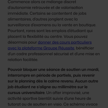
Commence alors ce mélange discret
d’autonomie retrouvée et de valorisation
immédiate. Certains se contentent de jobs
alimentaires, d’autres jonglent avec la
surveillance d’examens ou la vente en boutique.
Pourtant, rares sont les emplois d’étudiant qui
placent la flexibilité au centre. Vous pouvez
désormais pour
donner des cours particuliers
avec la plateforme Groupe Réussite
, bénéficier
d’un cadre professionnel sécurisé et d’une mise en
relation facilitée.
Pouvoir bloquer une séance de soutien un mardi,
interrompre en période de partiels, puis revenir
sur le planning dès le calme revenu. Aucun autre
job étudiant ne s’aligne au millimètre sur le
cursus universitaire
. Un after improvisé, une
activité sportive bientôt suivie d’une heure de
tutorat ou de soutien en visio. Ce schéma vivace