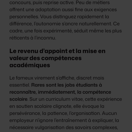
concours, puis reprise active. Peu de métiers
offrent une adaptation aussi fine aux exigences
personnelles. Vous distinguez rapidement la
différence, l’autonomie s’ancre naturellement. Ce
cadre, une fois expérimenté, séduit même les plus
réticents à l’inconnu.
Le revenu d’appoint et la mise en
valeur des compétences
académiques
Le fameux virement s’affiche, discret mais
essentiel.
Rares sont les jobs étudiants à
reconnaître, immédiatement, la compétence
scolaire
. Sur un curriculum vitae, cette expérience
en soutien scolaire clignote, elle évoque la
persévérance, la patience, l’organisation. Aucun
employeur n’ignore l’entraînement à expliquer, la
nécessaire vulgarisation des savoirs complexes,