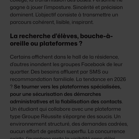
gagne à jouer l’imposture. Sincérité et précision
dominent.
L’objectif consiste à transmettre un
parcours cohérent, lisible, inspirant
.
La recherche d’élèves, bouche-à-
oreille ou plateformes ?
Certains affichent dans le hall de la résidence,
d’autres inondent les groupes Facebook de leur
quartier. Des besoins affluent par SMS ou
recommandation familiale. La tendance en 2026
?
Se tourner vers les plateformes spécialisées,
pour une sécurisation des démarches
administratives et la fiabilisation des contacts
.
Un étudiant qui collabore avec une plateforme
type Groupe Réussite s’épargne des soucis. Un
environnement structuré, des demandes cadrées,
aucun effort de gestion superflu. La concurrence
existe, l’avantage reste la visibilité sans délai,