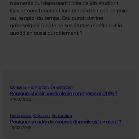
moments qui dépassent l’idée de job étudiant.
Ces retours touchent loin derrière la fiche de paie
ou l’emploi du temps. Qui aurait deviné
qu’enseigner à côté de ses études redéfinirait le
quotidien aussi durablement ?
Conseils
, 
Formation
, 
Orientation
Pourquoi choisir une école de commerce en 2026 ?
21/03/2026
Bons plans
, 
Conseils
, 
Formation
Pourquoi prendre des cours à domicile est un atout ?
18/03/2026