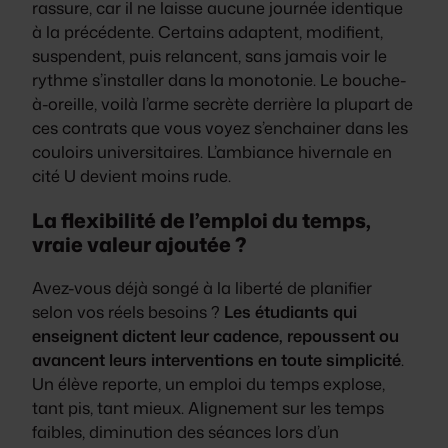
rassure, car il ne laisse aucune journée identique
à la précédente. Certains adaptent, modifient,
suspendent, puis relancent, sans jamais voir le
rythme s’installer dans la monotonie. Le bouche-
à-oreille, voilà l’arme secrète derrière la plupart de
ces contrats que vous voyez s’enchainer dans les
couloirs universitaires. L’ambiance hivernale en
cité U devient moins rude.
La flexibilité de l’emploi du temps,
vraie valeur ajoutée ?
Avez-vous déjà songé à la liberté de planifier
selon vos réels besoins ?
Les étudiants qui
enseignent dictent leur cadence, repoussent ou
avancent leurs interventions en toute simplicité
.
Un élève reporte, un emploi du temps explose,
tant pis, tant mieux. Alignement sur les temps
faibles, diminution des séances lors d’un