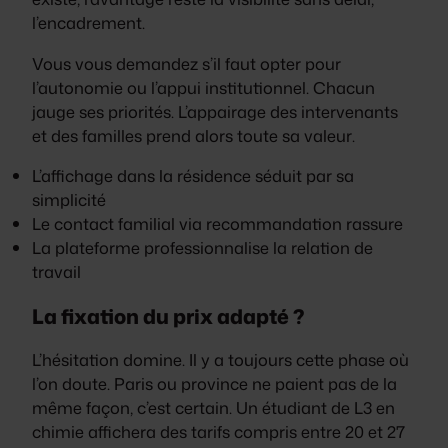
l’encadrement.
Vous vous demandez s’il faut opter pour
l’autonomie ou l’appui institutionnel. Chacun
jauge ses priorités.
L’appairage des intervenants
et des familles prend alors toute sa valeur
.
L’affichage dans la résidence séduit par sa
simplicité
Le contact familial via recommandation rassure
La plateforme professionnalise la relation de
travail
La fixation du prix adapté ?
L’hésitation domine. Il y a toujours cette phase où
l’on doute. Paris ou province ne paient pas de la
même façon, c’est certain. Un étudiant de L3 en
chimie affichera des tarifs compris entre 20 et 27