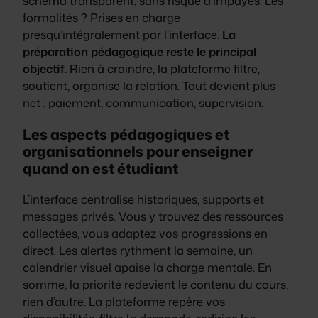
schéma transparent, sans risque d’impayés. Les
formalités ? Prises en charge
presqu’intégralement par l’interface.
La
préparation pédagogique reste le principal
objectif
. Rien à craindre, la plateforme filtre,
soutient, organise la relation. Tout devient plus
net : paiement, communication, supervision.
Les aspects pédagogiques et
organisationnels pour enseigner
quand on est étudiant
L’interface centralise historiques, supports et
messages privés. Vous y trouvez des ressources
collectées, vous adaptez vos progressions en
direct. Les alertes rythment la semaine, un
calendrier visuel apaise la charge mentale. En
somme, la priorité redevient le contenu du cours,
rien d’autre.
La plateforme repère vos