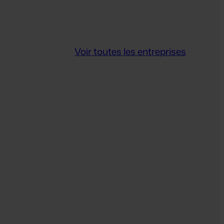
Voir toutes les entreprises