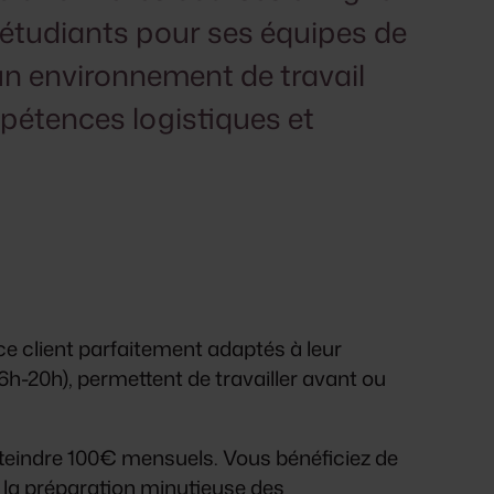
étudiants pour ses équipes de
un environnement de travail
pétences logistiques et
 client parfaitement adaptés à leur
6h-20h), permettent de travailler avant ou
teindre 100€ mensuels. Vous bénéficiez de
e la préparation minutieuse des