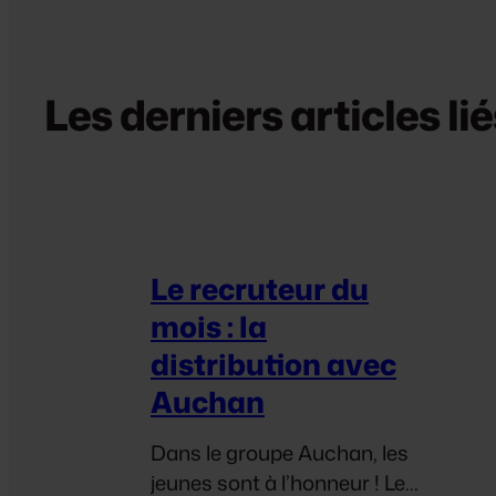
Les derniers articles lié
Le recruteur du
mois : la
distribution avec
Auchan
Dans le groupe Auchan, les
jeunes sont à l’honneur ! Le