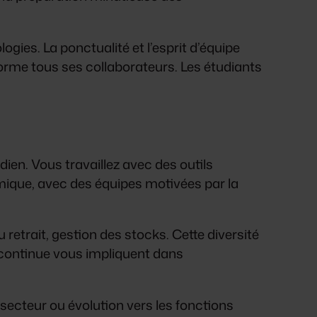
gies. La ponctualité et l’esprit d’équipe
orme tous ses collaborateurs. Les étudiants
dien. Vous travaillez avec des outils
ique, avec des équipes motivées par la
 retrait, gestion des stocks. Cette diversité
 continue vous impliquent dans
secteur ou évolution vers les fonctions