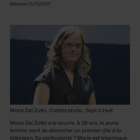
Mélanie
·
13/12/2017
Marie Del Zotto. Crédits photo : Sept à Huit
Marie Del Zotto a le sourire. A 29 ans, la jeune
femme vient de décrocher un premier rôle à la
télévision. Sa particularité ? Marie est trisomique.