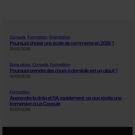
Conseils
, 
Formation
, 
Orientation
Pourquoi choisir une école de commerce en 2026 ?
21/03/2026
Bons plans
, 
Conseils
, 
Formation
Pourquoi prendre des cours à domicile est un atout ?
18/03/2026
Formation
Apprendre la data et l’IA rapidement : ce que révèle une
immersion à La Capsule
15/03/2026